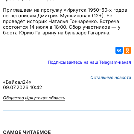
Приглашаем на прогулку «Иркутск 1950–60‑х годов
по летописям Дмитрия Мушникова» (12+). Её
проведёт историк Наталья Гончаренко. Встреча
состоится 14 июля в 18:00. Сбор участников — у
бюста Юрию Гагарину на бульваре Гагарина.
Подписывайтесь на наш Telegram-канал
Остальные новости
«Байкал24»
09.07.2026 10:42
Общество
Иркутская область
САМОЕ ЧИТАЕМОЕ