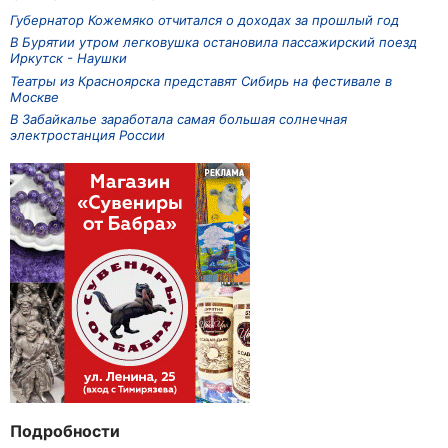
Губернатор Кожемяко отчитался о доходах за прошлый год
В Бурятии утром легковушка остановила пассажирский поезд
Иркутск - Наушки
Театры из Красноярска представят Сибирь на фестивале в
Москве
В Забайкалье заработала самая большая солнечная
электростанция России
Подробности