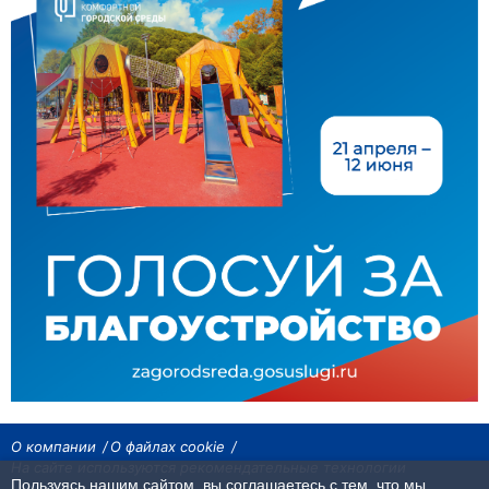
О компании
О файлах cookie
На сайте используются рекомендательные технологии
Пользуясь нашим сайтом, вы соглашаетесь с тем, что мы