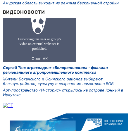
Амурская область выходит из режима бесконечной стройки
ВИДЕОНОВОСТИ
Сергей Тен: агрохолдинг «Белореченское» - флагман
регионального агропромышленного комплекса
Жители Боханского и Осинского районов выбирают
благоустройство, культуру и сохранение памятников ВОВ
Арт-пространство «И-сторис» открылось на острове Конный в
Иркутске