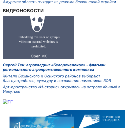
Амурская область выходит из режима бесконечной стройки
ВИДЕОНОВОСТИ
Сергей Тен: агрохолдинг «Белореченское» - флагман
регионального агропромышленного комплекса
Жители Боханского и Осинского районов выбирают
благоустройство, культуру и сохранение памятников ВОВ
Арт-пространство «И-сторис» открылось на острове Конный в
Иркутске