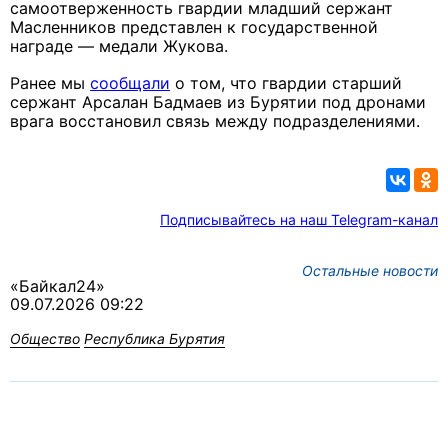
самоотверженность гвардии младший сержант
Масленников представлен к государственной
награде — медали Жукова.
Ранее мы
сообщали
о том, что гвардии старший
сержант Арсалан Бадмаев из Бурятии под дронами
врага восстановил связь между подразделениями.
Подписывайтесь на наш Telegram-канал
Остальные новости
«Байкал24»
09.07.2026 09:22
Общество
Республика Бурятия