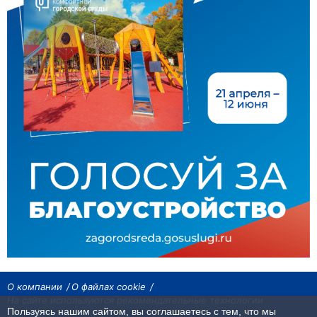
О компании
О файлах cookie
На сайте используются рекомендательные технологии
Пользуясь нашим сайтом, вы соглашаетесь с тем, что мы