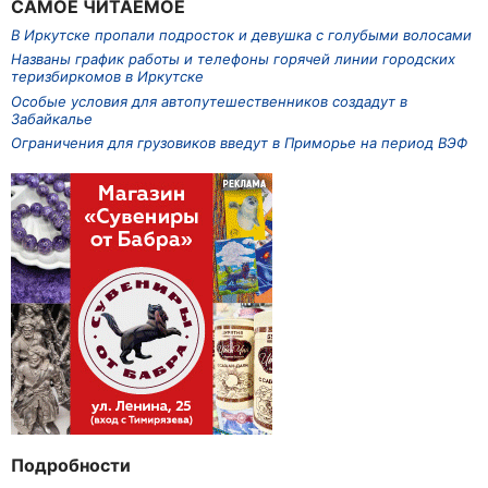
САМОЕ ЧИТАЕМОЕ
В Иркутске пропали подросток и девушка с голубыми волосами
Названы график работы и телефоны горячей линии городских
теризбиркомов в Иркутске
Особые условия для автопутешественников создадут в
Забайкалье
Ограничения для грузовиков введут в Приморье на период ВЭФ
Подробности