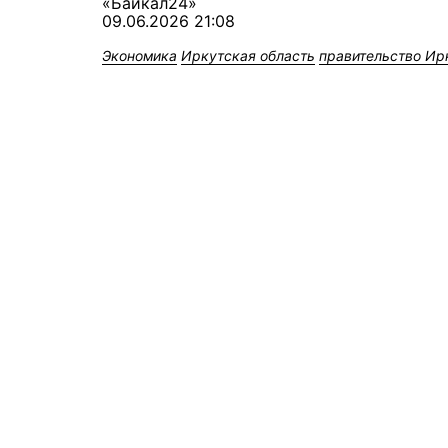
«Байкал24»
09.06.2026 21:08
Экономика
Иркутская область
правительство Ир