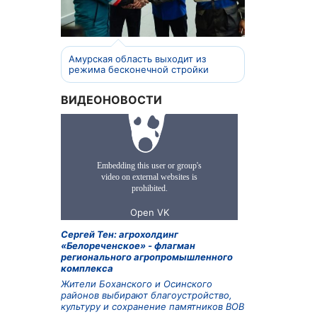
Амурская область выходит из
режима бесконечной стройки
ВИДЕОНОВОСТИ
Сергей Тен: агрохолдинг
«Белореченское» - флагман
регионального агропромышленного
комплекса
Жители Боханского и Осинского
районов выбирают благоустройство,
культуру и сохранение памятников ВОВ