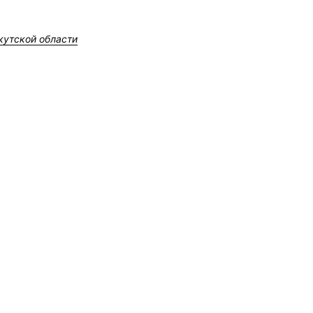
кутской области