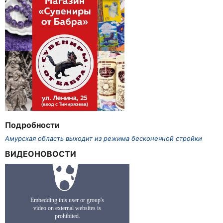
Подробности
Амурская область выходит из режима бесконечной стройки
ВИДЕОНОВОСТИ