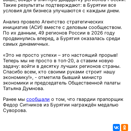
Такие результаты подтверждают: в Бурятии все
условия для бизнеса улучшаются с каждым днем.
Анализ провело Агентство стратегических
инициатив (АСИ) вместе с деловым сообществом.
По их данным, 49 регионов России в 2026 году
продвинулись вперед, а Бурятия оказалась среди
самых динамичных.
«Это не просто успехи – это настоящий прорыв!
Теперь мы не просто в топ-20, а ставим новую
задачу: войти в десятку лучших регионов страны.
Спасибо всем, кто своими руками строит нашу
экономику!», - отметила бывший министр
экономики и председатель Общественной палаты
Татьяна Думнова.
Ранее мы
сообщали
о том, что гвардии прапорщик
Федор Ситников из Бурятии награждён медалью
Суворова.