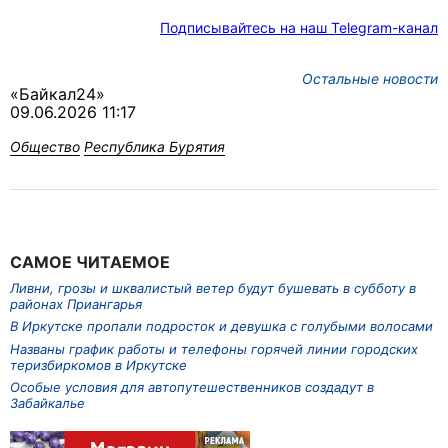
Подписывайтесь на наш Telegram-канал
Остальные новости
«Байкал24»
09.06.2026 11:17
Общество
Республика Бурятия
САМОЕ ЧИТАЕМОЕ
Ливни, грозы и шквалистый ветер будут бушевать в субботу в
районах Приангарья
В Иркутске пропали подросток и девушка с голубыми волосами
Названы график работы и телефоны горячей линии городских
теризбиркомов в Иркутске
Особые условия для автопутешественников создадут в
Забайкалье