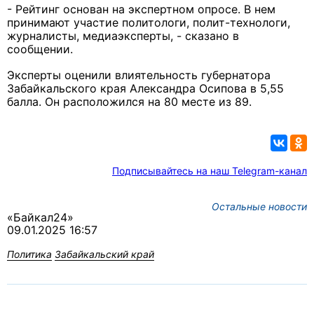
- Рейтинг основан на экспертном опросе. В нем
принимают участие политологи, полит-технологи,
журналисты, медиаэксперты, - сказано в
сообщении.
Эксперты оценили влиятельность губернатора
Забайкальского края Александра Осипова в 5,55
балла. Он расположился на 80 месте из 89.
Подписывайтесь на наш Telegram-канал
Остальные новости
«Байкал24»
09.01.2025 16:57
Политика
Забайкальский край