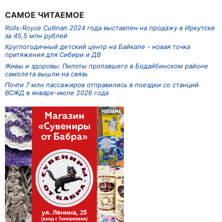
САМОЕ ЧИТАЕМОЕ
Rolls-Royce Cullinan 2024 года выставлен на продажу в Иркутске
за 45,5 млн рублей
Круглогодичный детский центр на Байкале - новая точка
притяжения для Сибири и ДВ
Живы и здоровы: Пилоты пропавшего в Бодайбинском районе
самолета вышли на связь
Почти 7 млн пассажиров отправились в поездки со станций
ВСЖД в январе-июле 2026 года