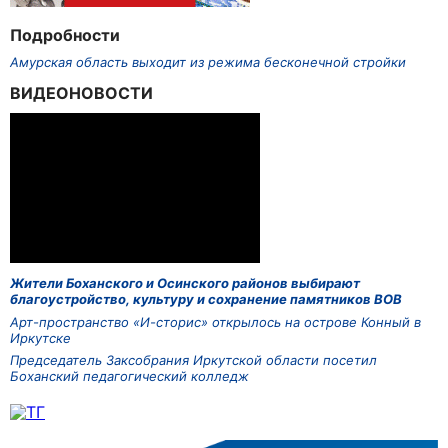
Подробности
Амурская область выходит из режима бесконечной стройки
ВИДЕОНОВОСТИ
Жители Боханского и Осинского районов выбирают
благоустройство, культуру и сохранение памятников ВОВ
Арт-пространство «И-сторис» открылось на острове Конный в
Иркутске
Председатель Заксобрания Иркутской области посетил
Боханский педагогический колледж