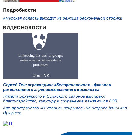
Подробности
Амурская область выходит из режима бесконечной стройки
ВИДЕОНОВОСТИ
Сергей Тен: агрохолдинг «Белореченское» - флагман
регионального агропромышленного комплекса
Жители Боханского и Осинского районов выбирают
благоустройство, культуру и сохранение памятников ВОВ
Арт-пространство «И-сторис» открылось на острове Конный в
Иркутске