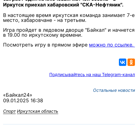
Иркутск приехал хабаровский "СКА-Нефтяник".
В настоящее время иркутская команда занимает 7-е
место, хабаровчане - на третьем.
Игра пройдет в ледовом дворце "Байкал" и начнется
в 19.00 по иркутскому времени.
Посмотреть игру в прямом эфире
можно по ссылке.
Подписывайтесь на наш Telegram-канал
Остальные новости
«Байкал24»
09.01.2025 16:38
Спорт
Иркутская область