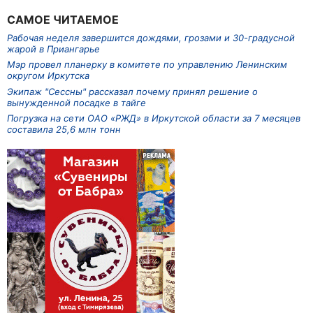
САМОЕ ЧИТАЕМОЕ
Рабочая неделя завершится дождями, грозами и 30-градусной
жарой в Приангарье
Мэр провел планерку в комитете по управлению Ленинским
округом Иркутска
Экипаж "Сессны" рассказал почему принял решение о
вынужденной посадке в тайге
Погрузка на сети ОАО «РЖД» в Иркутской области за 7 месяцев
составила 25,6 млн тонн