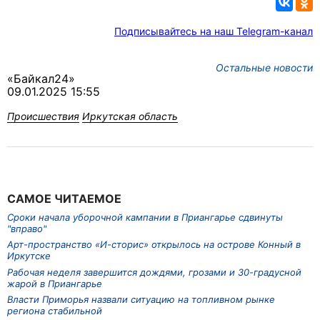
Подписывайтесь на наш Telegram-канал
Остальные новости
«Байкал24»
09.01.2025 15:55
Происшествия
Иркутская область
САМОЕ ЧИТАЕМОЕ
Сроки начала уборочной кампании в Приангарье сдвинуты
"вправо"
Арт-пространство «И-сторис» открылось на острове Конный в
Иркутске
Рабочая неделя завершится дождями, грозами и 30-градусной
жарой в Приангарье
Власти Приморья назвали ситуацию на топливном рынке
региона стабильной