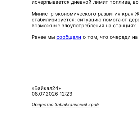
исчерпывается дневной лимит топлива, во
Министр экономического развития края Ж
стабилизируется: ситуацию помогают дер
возможные злоупотребления на станциях.
Ранее мы
сообщали
о том, что очереди на
«Байкал24»
08.07.2026 12:23
Общество
Забайкальский край