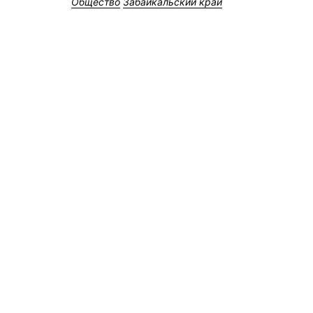
Общество
Забайкальский край