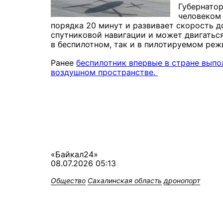
Губернатор
человеком 
порядка 20 минут и развивает скорость д
спутниковой навигации и может двигатьс
в беспилотном, так и в пилотируемом реж
Ранее
беспилотник впервые в стране вып
воздушном пространстве.
«Байкал24»
08.07.2026 05:13
Общество
Сахалинская область
дронопорт