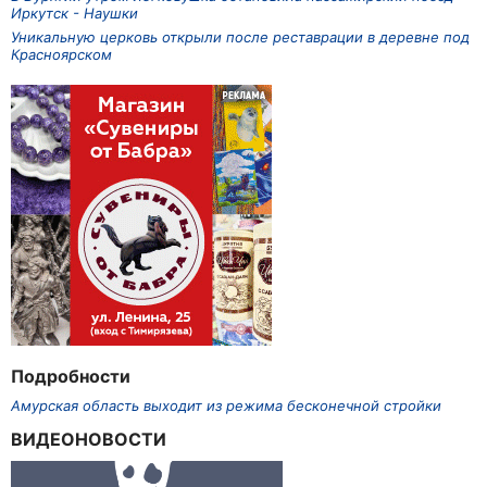
Иркутск - Наушки
Уникальную церковь открыли после реставрации в деревне под
Красноярском
Подробности
Амурская область выходит из режима бесконечной стройки
ВИДЕОНОВОСТИ