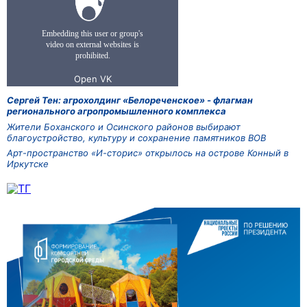
Сергей Тен: агрохолдинг «Белореченское» - флагман
регионального агропромышленного комплекса
Жители Боханского и Осинского районов выбирают
благоустройство, культуру и сохранение памятников ВОВ
Арт-пространство «И-сторис» открылось на острове Конный в
Иркутске