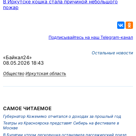
В Иркутске кошка стала причиной небольшого
пожар
Подписывайтесь на наш Telegram-канал
Остальные новости
«Байкал24»
08.05.2026 18:43
Общество
Иркутская область
САМОЕ ЧИТАЕМОЕ
Губернатор Кожемяко отчитался о доходах за прошлый год
Театры из Красноярска представят Сибирь на фестивале в
Москве
В Бурятии утром легковушка остановила пассажирский поезд