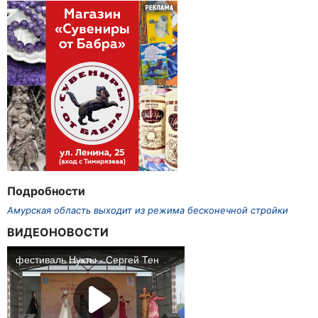
Подробности
Амурская область выходит из режима бесконечной стройки
ВИДЕОНОВОСТИ