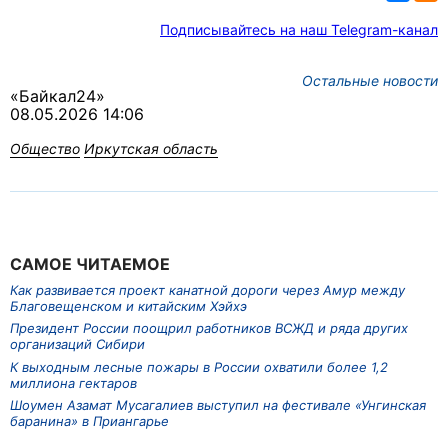
Подписывайтесь на наш Telegram-канал
Остальные новости
«Байкал24»
08.05.2026 14:06
Общество
Иркутская область
САМОЕ ЧИТАЕМОЕ
Как развивается проект канатной дороги через Амур между
Благовещенском и китайским Хэйхэ
Президент России поощрил работников ВСЖД и ряда других
организаций Сибири
К выходным лесные пожары в России охватили более 1,2
миллиона гектаров
Шоумен Азамат Мусагалиев выступил на фестивале «Унгинская
баранина» в Приангарье