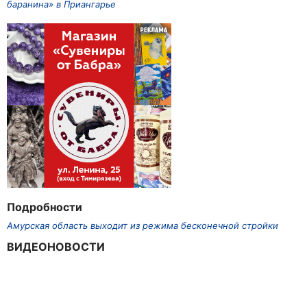
баранина» в Приангарье
Подробности
Амурская область выходит из режима бесконечной стройки
ВИДЕОНОВОСТИ