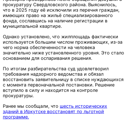
прокуратуру Свердловского района. Выяснилось,
что в 2025 году её исключили из перечня граждан,
имеющих право на жильё специализированного
фонда, сославшись на наличие регистрации в
муниципальной квартире.
Однако установлено, что жилплощадь фактически
используется большим числом проживающих, из-за
чего норма обеспеченности на человека
значительно ниже установленного уровня. Это стало
основанием для оспаривания решения.
По итогам разбирательства суд удовлетворил
требования надзорного ведомства и обязал
восстановить заявительницу в списке нуждающихся
с момента первоначальной постановки. Решение
вступило в силу и находится на контроле
прокуратуры.
Ранее мы сообщали, что
шесть исторических
зданий в Иркутске восстановят по льготной
программе.