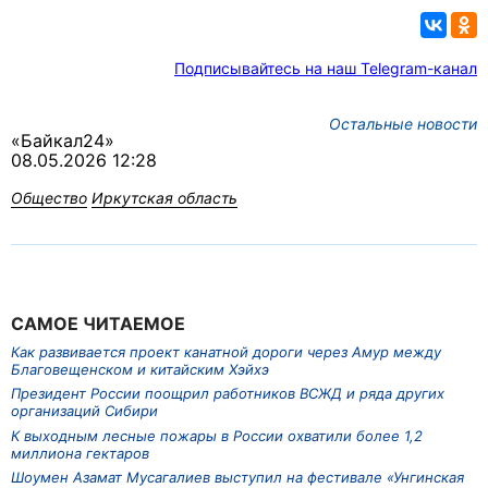
Подписывайтесь на наш Telegram-канал
Остальные новости
«Байкал24»
08.05.2026 12:28
Общество
Иркутская область
САМОЕ ЧИТАЕМОЕ
Как развивается проект канатной дороги через Амур между
Благовещенском и китайским Хэйхэ
Президент России поощрил работников ВСЖД и ряда других
организаций Сибири
К выходным лесные пожары в России охватили более 1,2
миллиона гектаров
Шоумен Азамат Мусагалиев выступил на фестивале «Унгинская