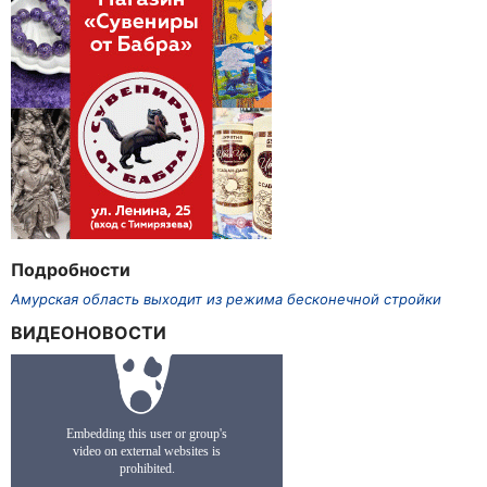
Подробности
Амурская область выходит из режима бесконечной стройки
ВИДЕОНОВОСТИ