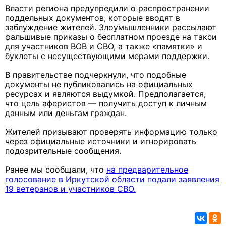
Власти региона предупредили о распространении
поддельных документов, которые вводят в
заблуждение жителей. Злоумышленники рассылают
фальшивые приказы о бесплатном проезде на такси
для участников ВОВ и СВО, а также «памятки» и
буклеты с несуществующими мерами поддержки.
В правительстве подчеркнули, что подобные
документы не публиковались на официальных
ресурсах и являются выдумкой. Предполагается,
что цель аферистов — получить доступ к личным
данным или деньгам граждан.
Жителей призывают проверять информацию только
через официальные источники и игнорировать
подозрительные сообщения.
Ранее мы сообщали, что
на предварительное
голосование в Иркутской области подали заявления
19 ветеранов и участников СВО.