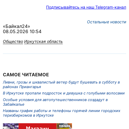
Подписывайтесь на наш Telegram-канал
Остальные новости
«Байкал24»
08.05.2026 10:54
Общество
Иркутская область
САМОЕ ЧИТАЕМОЕ
Ливни, грозы и шквалистый ветер будут бушевать в субботу в
районах Приангарья
В Иркутске пропали подросток и девушка с голубыми волосами
Особые условия для автопутешественников создадут в
Забайкалье
Названы график работы и телефоны горячей линии городских
теризбиркомов в Иркутске