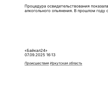
Процедура освидетельствования показала
алкогольного опьянения.
В прошлом году о
«Байкал24»
07.09.2025 16:13
Происшествия
Иркутская область