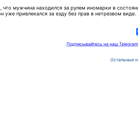
, что мужчина находился за рулем иномарки в состоян
н уже привлекался за езду без прав в нетрезвом виде.
Подписывайтесь на наш Telegram
Остальные н