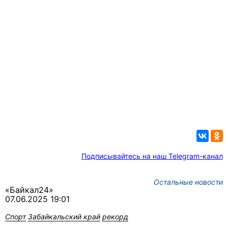
Подписывайтесь на наш Telegram-канал
Остальные новости
«Байкал24»
07.06.2025 19:01
Спорт
Забайкальский край
рекорд