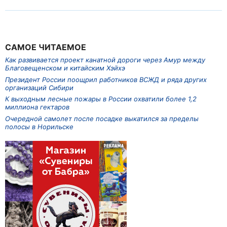
САМОЕ ЧИТАЕМОЕ
Как развивается проект канатной дороги через Амур между
Благовещенском и китайским Хэйхэ
Президент России поощрил работников ВСЖД и ряда других
организаций Сибири
К выходным лесные пожары в России охватили более 1,2
миллиона гектаров
Очередной самолет после посадке выкатился за пределы
полосы в Норильске