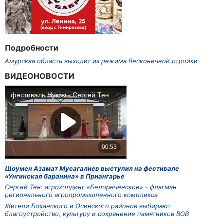
Подробности
Амурская область выходит из режима бесконечной стройки
ВИДЕОНОВОСТИ
Шоумен Азамат Мусагалиев выступил на фестивале
«Унгинская баранина» в Приангарье
Сергей Тен: агрохолдинг «Белореченское» - флагман
регионального агропромышленного комплекса
Жители Боханского и Осинского районов выбирают
благоустройство, культуру и сохранение памятников ВОВ