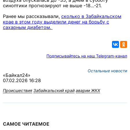
воздуха опускалась до -35, а днем в субботу
синоптики прогнозируют не выше -18...-21.
Ранее мы рассказывали,
сколько в Забайкальском
крае в этом году выделили денег на борьбу с
сахарным диабетом.
Подписывайтесь на наш Telegram-канал
Остальные новости
«Байкал24»
07.02.2026 16:28
Происшествия
Забайкальский край
аварии ЖКХ
САМОЕ ЧИТАЕМОЕ