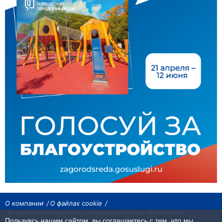
О компании
О файлах cookie
На сайте используются рекомендательные технологии
Пользуясь нашим сайтом, вы соглашаетесь с тем, что мы