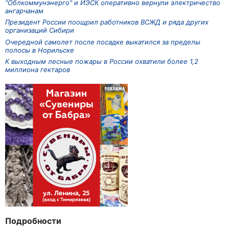
"Облкоммунэнерго" и ИЭСК оперативно вернули электричество
ангарчанам
Президент России поощрил работников ВСЖД и ряда других
организаций Сибири
Очередной самолет после посадке выкатился за пределы
полосы в Норильске
К выходным лесные пожары в России охватили более 1,2
миллиона гектаров
Подробности