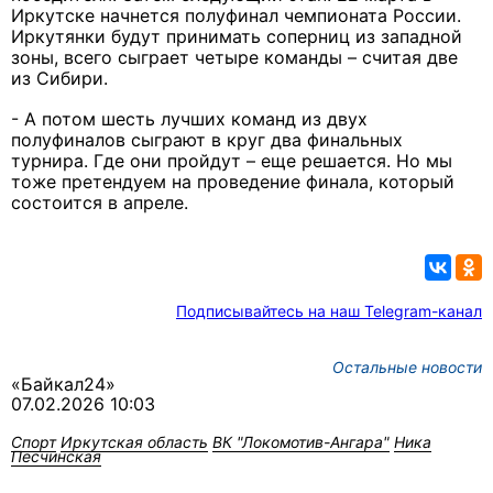
Иркутске начнется полуфинал чемпионата России.
Иркутянки будут принимать соперниц из западной
зоны, всего сыграет четыре команды – считая две
из Сибири.
- А потом шесть лучших команд из двух
полуфиналов сыграют в круг два финальных
турнира. Где они пройдут – еще решается. Но мы
тоже претендуем на проведение финала, который
состоится в апреле.
Подписывайтесь на наш Telegram-канал
Остальные новости
«Байкал24»
07.02.2026 10:03
Спорт
Иркутская область
ВК "Локомотив-Ангара"
Ника
Песчинская