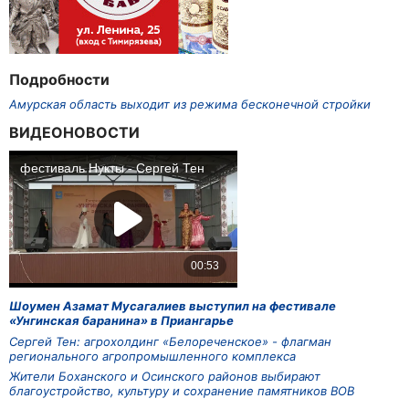
Подробности
Амурская область выходит из режима бесконечной стройки
ВИДЕОНОВОСТИ
Шоумен Азамат Мусагалиев выступил на фестивале
«Унгинская баранина» в Приангарье
Сергей Тен: агрохолдинг «Белореченское» - флагман
регионального агропромышленного комплекса
Жители Боханского и Осинского районов выбирают
благоустройство, культуру и сохранение памятников ВОВ