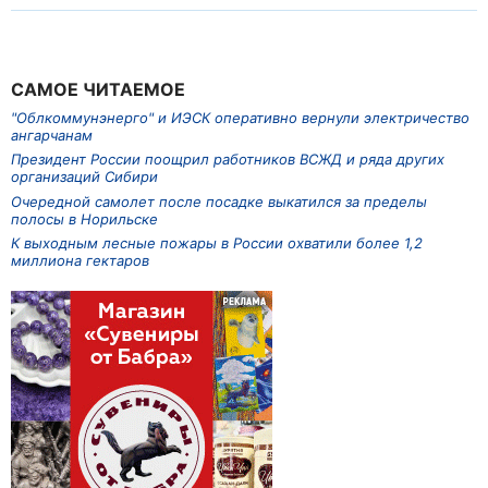
САМОЕ ЧИТАЕМОЕ
"Облкоммунэнерго" и ИЭСК оперативно вернули электричество
ангарчанам
Президент России поощрил работников ВСЖД и ряда других
организаций Сибири
Очередной самолет после посадке выкатился за пределы
полосы в Норильске
К выходным лесные пожары в России охватили более 1,2
миллиона гектаров