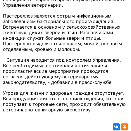
Управления ветеринарии.
Пастереллез является острым инфекционным
заболеванием бактериального происхождения.
Встречается в основном у сельскохозяйственных
животных, диких зверей и птиц. Разносчиками
инфекции служат больные звери и птицы.
Пастереллы выделяются с калом, мочой, носовым
отделяемым, кровью и молоком.
- Ситуация находится под контролем Управления.
Все необходимые противоэпизоотические и
профилактические мероприятия проводятся
согласно действующему ветеринарному
законодательству, - добавили в пресс-службе.
Угроза для жизни и здоровья граждан отсутствует.
Вся продукция животного происхождения, которая
поступает в торговые сети, проходит обязательную
ветеринарно-санитарную экспертизу.