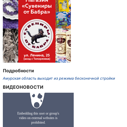
Подробности
Амурская область выходит из режима бесконечной стройки
ВИДЕОНОВОСТИ