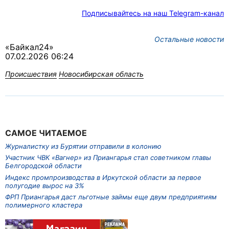
Подписывайтесь на наш Telegram-канал
Остальные новости
«Байкал24»
07.02.2026 06:24
Происшествия
Новосибирская область
САМОЕ ЧИТАЕМОЕ
Журналистку из Бурятии отправили в колонию
Участник ЧВК «Вагнер» из Приангарья стал советником главы
Белгородской области
Индекс промпроизводства в Иркутской области за первое
полугодие вырос на 3%
ФРП Приангарья даст льготные займы еще двум предприятиям
полимерного кластера