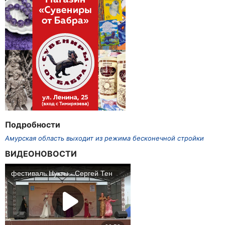
Подробности
Амурская область выходит из режима бесконечной стройки
ВИДЕОНОВОСТИ