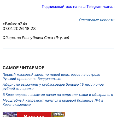
Подписывайтесь на наш Telegram-канал
Остальные новости
«Байкал24»
07.01.2026 18:28
Общество
Республика Саха (Якутия)
САМОЕ ЧИТАЕМОЕ
Первый массовый заезд по новой велотрассе на острове
Русский провели во Владивостоке
Аферисты выманили у кузбассовцев больше 19 миллионов
рублей за неделю
В Красноярске пассажир напал на водителя такси и обокрал его
Масштабный капремонт начался в краевой больнице №4 в
Краснокаменске