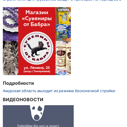
Подробности
Амурская область выходит из режима бесконечной стройки
ВИДЕОНОВОСТИ