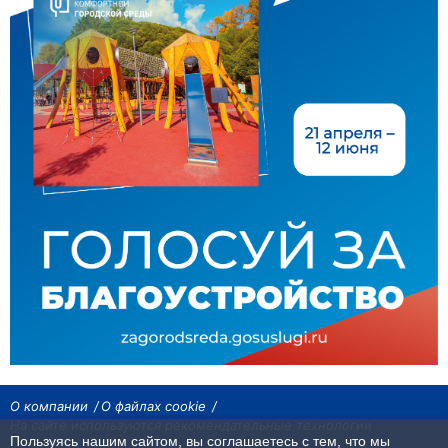
О компании
О файлах cookie
На сайте используются рекомендательные технологии
Пользуясь нашим сайтом, вы соглашаетесь с тем, что мы