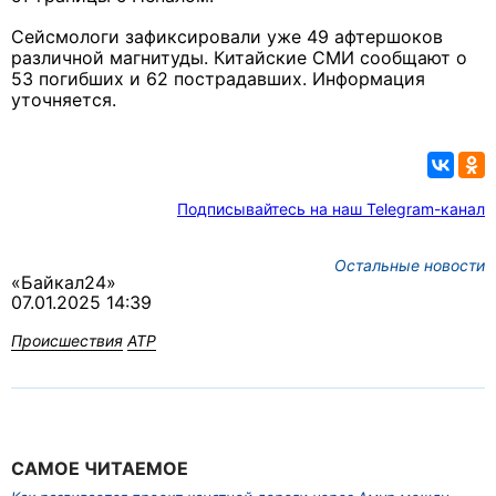
Сейсмологи зафиксировали уже 49 афтершоков
различной магнитуды.
Китайские СМИ сообщают о
53 погибших и 62 пострадавших. Информация
уточняется.
Подписывайтесь на наш Telegram-канал
Остальные новости
«Байкал24»
07.01.2025 14:39
Происшествия
АТР
САМОЕ ЧИТАЕМОЕ