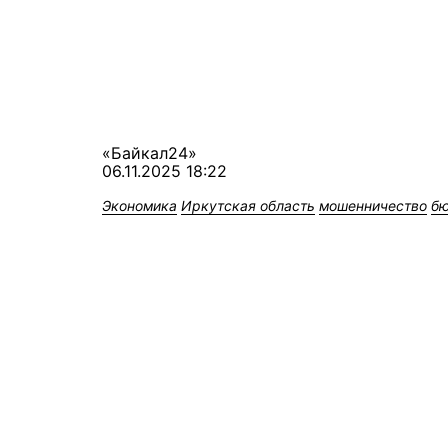
«Байкал24»
06.11.2025 18:22
Экономика
Иркутская область
мошенничество
б