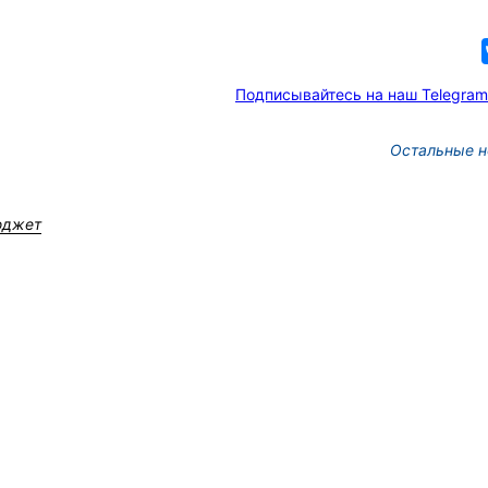
Подписывайтесь на наш Telegram
Остальные н
юджет