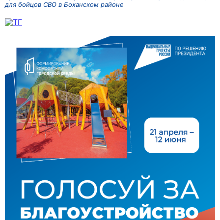
для бойцов СВО в Боханском районе