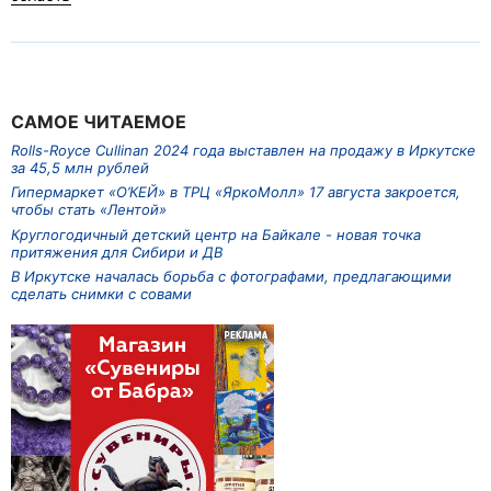
САМОЕ ЧИТАЕМОЕ
Rolls-Royce Cullinan 2024 года выставлен на продажу в Иркутске
за 45,5 млн рублей
Гипермаркет «О’КЕЙ» в ТРЦ «ЯркоМолл» 17 августа закроется,
чтобы стать «Лентой»
Круглогодичный детский центр на Байкале - новая точка
притяжения для Сибири и ДВ
В Иркутске началась борьба с фотографами, предлагающими
сделать снимки с совами