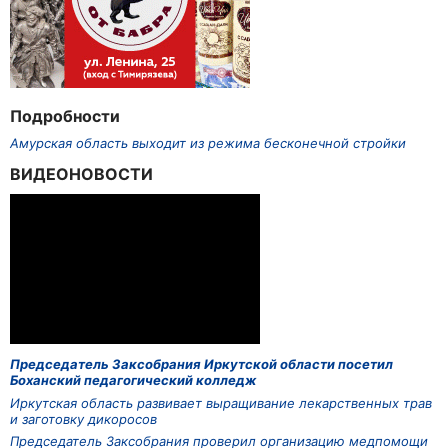
Подробности
Амурская область выходит из режима бесконечной стройки
ВИДЕОНОВОСТИ
Председатель Заксобрания Иркутской области посетил
Боханский педагогический колледж
Иркутская область развивает выращивание лекарственных трав
и заготовку дикоросов
Председатель Заксобрания проверил организацию медпомощи