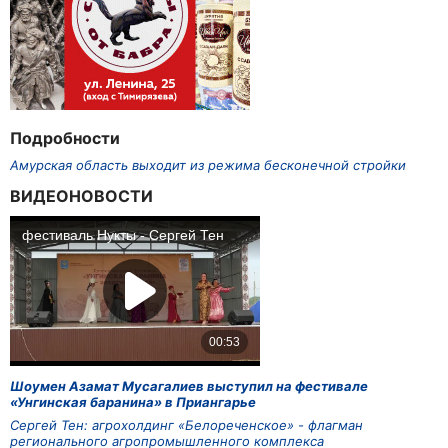
Подробности
Амурская область выходит из режима бесконечной стройки
ВИДЕОНОВОСТИ
Шоумен Азамат Мусагалиев выступил на фестивале
«Унгинская баранина» в Приангарье
Сергей Тен: агрохолдинг «Белореченское» - флагман
регионального агропромышленного комплекса