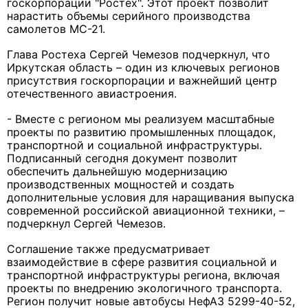
госкорпорации "Ростех". Этот проект позволит
нарастить объемы серийного производства
самолетов МС-21.
Глава Ростеха Сергей Чемезов подчеркнул, что
Иркутская область – один из ключевых регионов
присутствия госкорпорации и важнейший центр
отечественного авиастроения.
- Вместе с регионом мы реализуем масштабные
проекты по развитию промышленных площадок,
транспортной и социальной инфраструктуры.
Подписанный сегодня документ позволит
обеспечить дальнейшую модернизацию
производственных мощностей и создать
дополнительные условия для наращивания выпуска
современной российской авиационной техники, –
подчеркнул Сергей Чемезов.
Соглашение также предусматривает
взаимодействие в сфере развития социальной и
транспортной инфраструктуры региона, включая
проекты по внедрению экологичного транспорта.
Регион получит новые автобусы НефАЗ 5299-40-52,