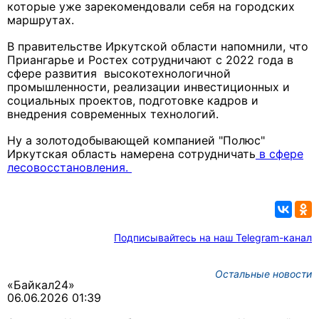
которые уже зарекомендовали себя на городских
маршрутах.
В правительстве Иркутской области напомнили, что
Приангарье и Ростех сотрудничают с 2022 года в
сфере развития высокотехнологичной
промышленности, реализации инвестиционных и
социальных проектов, подготовке кадров и
внедрения современных технологий.
Ну а золотодобывающей компанией "Полюс"
Иркутская область намерена сотрудничать
в сфере
лесовосстановления.
Подписывайтесь на наш Telegram-канал
Остальные новости
«Байкал24»
06.06.2026 01:39