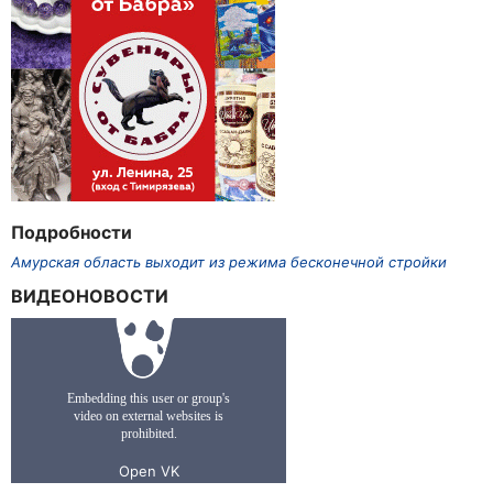
Подробности
Амурская область выходит из режима бесконечной стройки
ВИДЕОНОВОСТИ