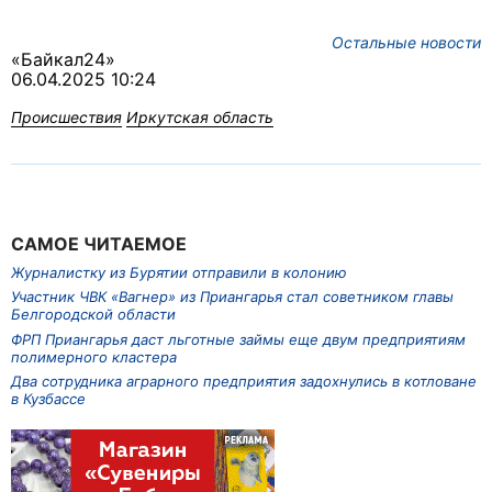
Остальные новости
«Байкал24»
06.04.2025 10:24
Происшествия
Иркутская область
САМОЕ ЧИТАЕМОЕ
Журналистку из Бурятии отправили в колонию
Участник ЧВК «Вагнер» из Приангарья стал советником главы
Белгородской области
ФРП Приангарья даст льготные займы еще двум предприятиям
полимерного кластера
Два сотрудника аграрного предприятия задохнулись в котловане
в Кузбассе