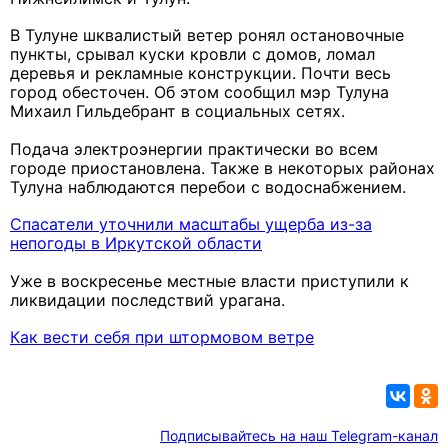
В Тулуне шквалистый ветер ронял остановочные
пункты, срывал куски кровли с домов, ломал
деревья и рекламные конструкции. Почти весь
город обесточен. Об этом сообщил мэр Тулуна
Михаил Гильдебрант в социальных сетях.
Подача электроэнергии практически во всем
городе приостановлена. Также в некоторых районах
Тулуна наблюдаются перебои с водоснабжением.
Спасатели уточнили масштабы ущерба из-за
непогоды в Иркутской области
Уже в воскресенье местные власти приступили к
ликвидации последствий урагана.
Как вести себя при штормовом ветре
Подписывайтесь на наш Telegram-канал