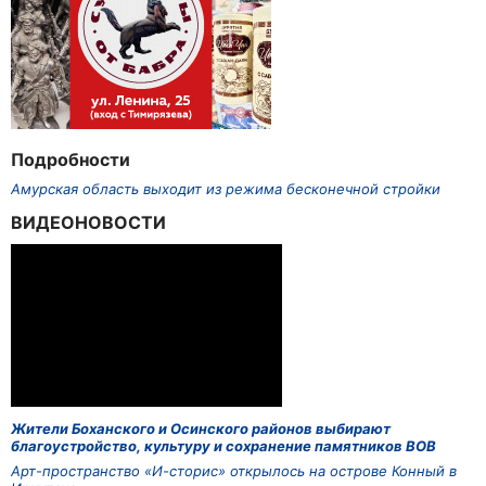
Подробности
Амурская область выходит из режима бесконечной стройки
ВИДЕОНОВОСТИ
Жители Боханского и Осинского районов выбирают
благоустройство, культуру и сохранение памятников ВОВ
Арт-пространство «И-сторис» открылось на острове Конный в