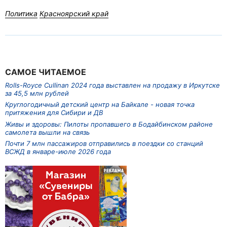
Политика
Красноярский край
САМОЕ ЧИТАЕМОЕ
Rolls-Royce Cullinan 2024 года выставлен на продажу в Иркутске
за 45,5 млн рублей
Круглогодичный детский центр на Байкале - новая точка
притяжения для Сибири и ДВ
Живы и здоровы: Пилоты пропавшего в Бодайбинском районе
самолета вышли на связь
Почти 7 млн пассажиров отправились в поездки со станций
ВСЖД в январе-июле 2026 года