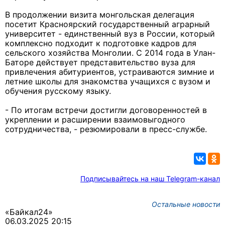
В продолжении визита монгольская делегация
посетит Красноярский государственный аграрный
университет - единственный вуз в России, который
комплексно подходит к подготовке кадров для
сельского хозяйства Монголии. С 2014 года в Улан-
Баторе действует представительство вуза для
привлечения абитуриентов, устраиваются зимние и
летние школы для знакомства учащихся с вузом и
обучения русскому языку.
- По итогам встречи достигли договоренностей в
укреплении и расширении взаимовыгодного
сотрудничества, - резюмировали в пресс-службе.
Подписывайтесь на наш Telegram-канал
Остальные новости
«Байкал24»
06.03.2025 20:15