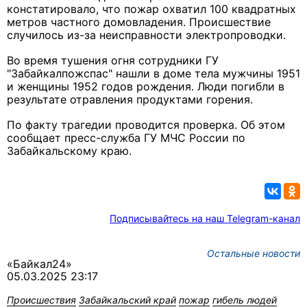
констатировало, что пожар охватил 100 квадратных
метров частного домовладения. Происшествие
случилось из-за неисправности электропроводки.
Во время тушения огня сотрудники ГУ
"Забайкалпожспас" нашли в доме тела мужчины 1951
и женщины 1952 годов рождения. Люди погибли в
результате отравления продуктами горения.
По факту трагедии проводится проверка. Об этом
сообщает пресс-служба ГУ МЧС России по
Забайкальскому краю.
Подписывайтесь на наш Telegram-канал
Остальные новости
«Байкал24»
05.03.2025 23:17
Происшествия
Забайкальский край
пожар
гибель людей