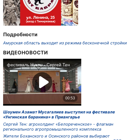
Подробности
Амурская область выходит из режима бесконечной стройки
ВИДЕОНОВОСТИ
Шоумен Азамат Мусагалиев выступил на фестивале
«Унгинская баранина» в Приангарье
Сергей Тен: агрохолдинг «Белореченское» - флагман
регионального агропромышленного комплекса
Жители Боханского и Осинского районов выбирают