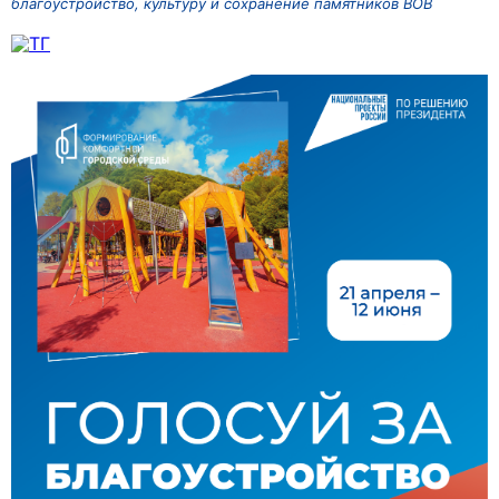
благоустройство, культуру и сохранение памятников ВОВ