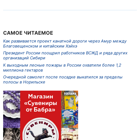
САМОЕ ЧИТАЕМОЕ
Как развивается проект канатной дороги через Амур между
Благовещенском и китайским Хэйхэ
Президент России поощрил работников ВСЖД и ряда других
организаций Сибири
К выходным лесные пожары в России охватили более 1,2
миллиона гектаров
Очередной самолет после посадке выкатился за пределы
полосы в Норильске