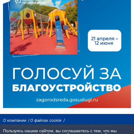
О компании
О файлах cookie
На сайте используются рекомендательные технологии
Пользуясь нашим сайтом, вы соглашаетесь с тем, что мы
Сетевое издание «Байкал24». Все права охраняются законом.