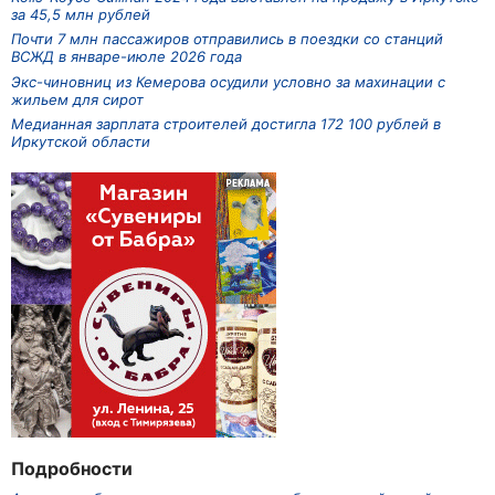
за 45,5 млн рублей
Почти 7 млн пассажиров отправились в поездки со станций
ВСЖД в январе-июле 2026 года
Экс-чиновниц из Кемерова осудили условно за махинации с
жильем для сирот
Медианная зарплата строителей достигла 172 100 рублей в
Иркутской области
Подробности