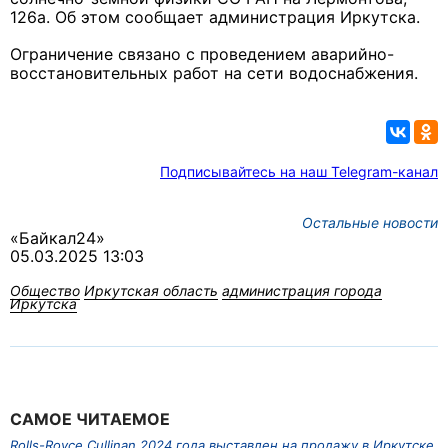
126а. Об этом сообщает администрация Иркутска.
Ограничение связано с проведением аварийно-
восстановительных работ на сети водоснабжения.
Подписывайтесь на наш Telegram-канал
Остальные новости
«Байкал24»
05.03.2025 13:03
Общество
Иркутская область
администрация города
Иркутска
САМОЕ ЧИТАЕМОЕ
Rolls-Royce Cullinan 2024 года выставлен на продажу в Иркутске