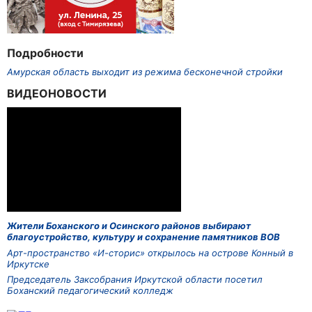
Подробности
Амурская область выходит из режима бесконечной стройки
ВИДЕОНОВОСТИ
Жители Боханского и Осинского районов выбирают
благоустройство, культуру и сохранение памятников ВОВ
Арт-пространство «И-сторис» открылось на острове Конный в
Иркутске
Председатель Заксобрания Иркутской области посетил
Боханский педагогический колледж