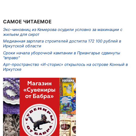
САМОЕ ЧИТАЕМОЕ
Экс-чиновниц из Кемерова осудили условно за махинации с
жильем для сирот
Медианная зарплата строителей достигла 172 100 рублей в
Иркутской области
Сроки начала уборочной кампании в Приангарье сдвинуты
"вправо"
Арт-пространство «И-сторис» открылось на острове Конный в
Иркутске