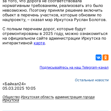
за того, что дорога не соответствовала
нормативным требованиям, реализовать это было
невозможно. Поэтому приняли решение включить
объект в перечень участков, которые обновим по
нацпроекту, ­– сказал мэр Иркутска Руслан Болотов.
С полным перечнем дорог, которые будут
отремонтированы в 2025 году, можно ознакомиться
на официальном сайте администрации Иркутска по
интерактивной
карте
.
Подписывайтесь на наш Telegram-канал
Остальные новости
«Байкал24»
05.03.2025 10:05
Общество
Иркутская область
администрация города
Иркутска