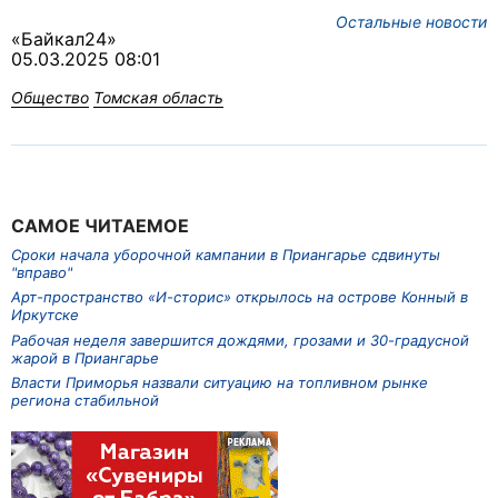
Остальные новости
«Байкал24»
05.03.2025 08:01
Общество
Томская область
САМОЕ ЧИТАЕМОЕ
Сроки начала уборочной кампании в Приангарье сдвинуты
"вправо"
Арт-пространство «И-сторис» открылось на острове Конный в
Иркутске
Рабочая неделя завершится дождями, грозами и 30-градусной
жарой в Приангарье
Власти Приморья назвали ситуацию на топливном рынке
региона стабильной