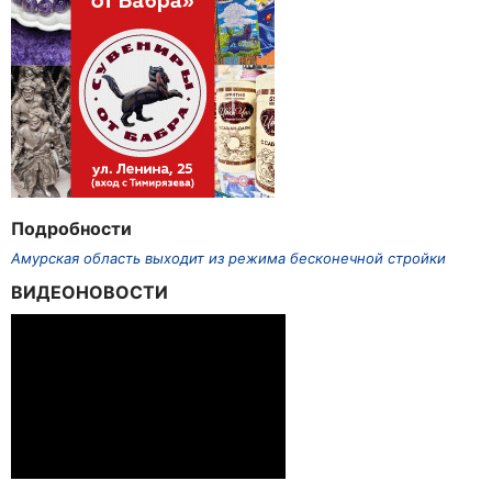
Подробности
Амурская область выходит из режима бесконечной стройки
ВИДЕОНОВОСТИ