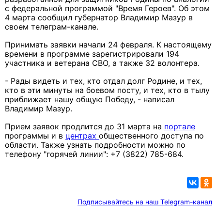
с федеральной программой "Время Героев". Об этом
4 марта сообщил губернатор Владимир Мазур в
своем телеграм-канале.
Принимать заявки начали 24 февраля. К настоящему
времени в программе зарегистрировали 194
участника и ветерана СВО, а также 32 волонтера.
- Рады видеть и тех, кто отдал долг Родине, и тех,
кто в эти минуты на боевом посту, и тех, кто в тылу
приближает нашу общую Победу, - написал
Владимир Мазур.
Прием заявок продлится до 31 марта на
портале
программы и в
центрах
общественного доступа по
области. Также узнать подробности можно по
телефону "горячей линии": +7 (3822) 785-684.
Подписывайтесь на наш Telegram-канал