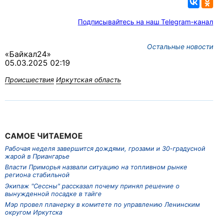
Подписывайтесь на наш Telegram-канал
Остальные новости
«Байкал24»
05.03.2025 02:19
Происшествия
Иркутская область
САМОЕ ЧИТАЕМОЕ
Рабочая неделя завершится дождями, грозами и 30-градусной
жарой в Приангарье
Власти Приморья назвали ситуацию на топливном рынке
региона стабильной
Экипаж "Сессны" рассказал почему принял решение о
вынужденной посадке в тайге
Мэр провел планерку в комитете по управлению Ленинским
округом Иркутска