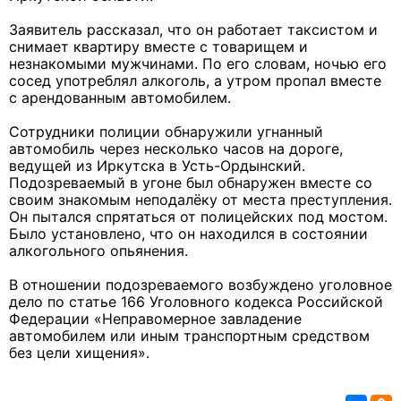
Заявитель рассказал, что он работает таксистом и
снимает квартиру вместе с товарищем и
незнакомыми мужчинами. По его словам, ночью его
сосед употреблял алкоголь, а утром пропал вместе
с арендованным автомобилем.
Сотрудники полиции обнаружили угнанный
автомобиль через несколько часов на дороге,
ведущей из Иркутска в Усть-Ордынский.
Подозреваемый в угоне был обнаружен вместе со
своим знакомым неподалёку от места преступления.
Он пытался спрятаться от полицейских под мостом.
Было установлено, что он находился в состоянии
алкогольного опьянения.
В отношении подозреваемого возбуждено уголовное
дело по статье 166 Уголовного кодекса Российской
Федерации «Неправомерное завладение
автомобилем или иным транспортным средством
без цели хищения».