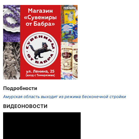
Подробности
Амурская область выходит из режима бесконечной стройки
ВИДЕОНОВОСТИ