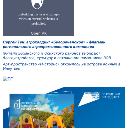
Сергей Тен: агрохолдинг «Белореченское» - флагман
регионального агропромышленного комплекса
Жители Боханского и Осинского районов выбирают
благоустройство, культуру и сохранение памятников ВОВ
Арт-пространство «И-сторис» открылось на острове Конный в
Иркутске