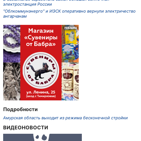
электростанция России
"Облкоммунэнерго" и ИЭСК оперативно вернули электричество
ангарчанам
Подробности
Амурская область выходит из режима бесконечной стройки
ВИДЕОНОВОСТИ