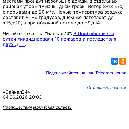
местами пройдут небольшие дожди, в отдельных
районах утром туманы, днем грозы. Ветер 8-13 м/с,
с порывами до 20 м/с. Ночью температура воздуха
составит +1,+6 градусов, днем же потеплеет до
+15,+20, а при облачной погоде до +9,+14.
Читайте также на "Байкал24":
В Прибайкалье за
сутки ликвидировали 10 пожаров и последствия
двух ДТП
.
Подписывайтесь на наш Telegram-канал
Остальные новости
«Байкал24»
04.06.2026 20:03
Происшествия
Иркутская область