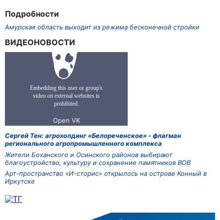
Подробности
Амурская область выходит из режима бесконечной стройки
ВИДЕОНОВОСТИ
Сергей Тен: агрохолдинг «Белореченское» - флагман
регионального агропромышленного комплекса
Жители Боханского и Осинского районов выбирают
благоустройство, культуру и сохранение памятников ВОВ
Арт-пространство «И-сторис» открылось на острове Конный в
Иркутске