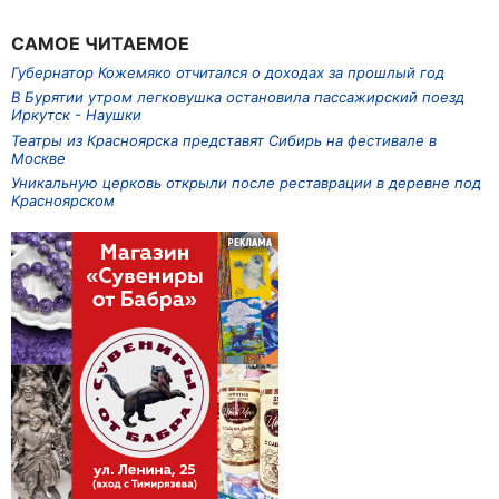
САМОЕ ЧИТАЕМОЕ
Губернатор Кожемяко отчитался о доходах за прошлый год
В Бурятии утром легковушка остановила пассажирский поезд
Иркутск - Наушки
Театры из Красноярска представят Сибирь на фестивале в
Москве
Уникальную церковь открыли после реставрации в деревне под
Красноярском