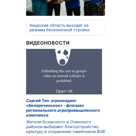
Амурская область выходит из
режима бесконечной стройки
ВИДЕОНОВОСТИ
Сергей Тен: агрохолдинг
«Белореченское» - флагман
регионального агропромышленного
комплекса
Жители Боханского и Осинского
районов выбирают благоустройство,
культуру и сохранение памятников ВОВ