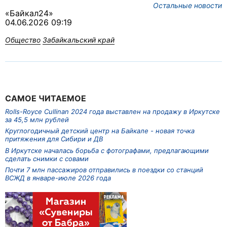
Остальные новости
«Байкал24»
04.06.2026 09:19
Общество
Забайкальский край
САМОЕ ЧИТАЕМОЕ
Rolls-Royce Cullinan 2024 года выставлен на продажу в Иркутске
за 45,5 млн рублей
Круглогодичный детский центр на Байкале - новая точка
притяжения для Сибири и ДВ
В Иркутске началась борьба с фотографами, предлагающими
сделать снимки с совами
Почти 7 млн пассажиров отправились в поездки со станций
ВСЖД в январе-июле 2026 года