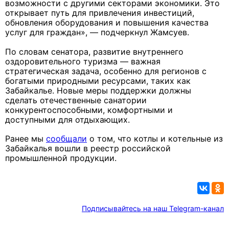
возможности с другими секторами экономики. Это
открывает путь для привлечения инвестиций,
обновления оборудования и повышения качества
услуг для граждан», — подчеркнул Жамсуев.
По словам сенатора, развитие внутреннего
оздоровительного туризма — важная
стратегическая задача, особенно для регионов с
богатыми природными ресурсами, таких как
Забайкалье. Новые меры поддержки должны
сделать отечественные санатории
конкурентоспособными, комфортными и
доступными для отдыхающих.
Ранее мы
сообщали
о том, что котлы и котельные из
Забайкалья вошли в реестр российской
промышленной продукции.
Подписывайтесь на наш Telegram-канал