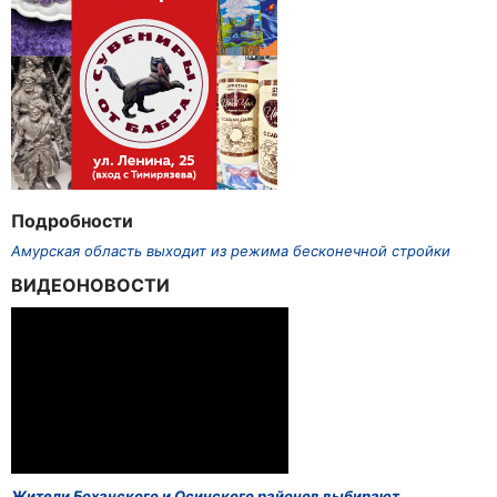
Подробности
Амурская область выходит из режима бесконечной стройки
ВИДЕОНОВОСТИ
Жители Боханского и Осинского районов выбирают