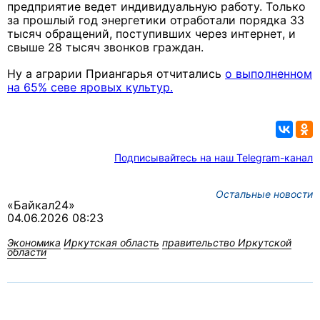
предприятие ведет индивидуальную работу. Только
за прошлый год энергетики отработали порядка 33
тысяч обращений, поступивших через интернет, и
свыше 28 тысяч звонков граждан.
Ну а аграрии Приангарья отчитались
о выполненном
на 65% севе яровых культур.
Подписывайтесь на наш Telegram-канал
Остальные новости
«Байкал24»
04.06.2026 08:23
Экономика
Иркутская область
правительство Иркутской
области