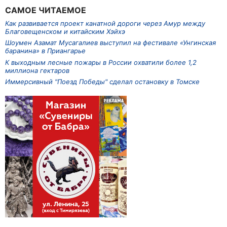
САМОЕ ЧИТАЕМОЕ
Как развивается проект канатной дороги через Амур между
Благовещенском и китайским Хэйхэ
Шоумен Азамат Мусагалиев выступил на фестивале «Унгинская
баранина» в Приангарье
К выходным лесные пожары в России охватили более 1,2
миллиона гектаров
Иммерсивный "Поезд Победы" сделал остановку в Томске