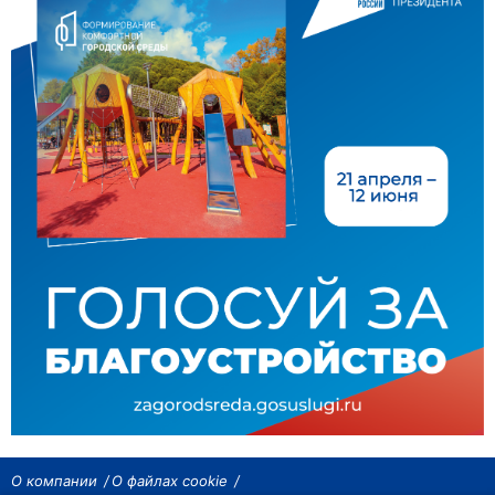
О компании
О файлах cookie