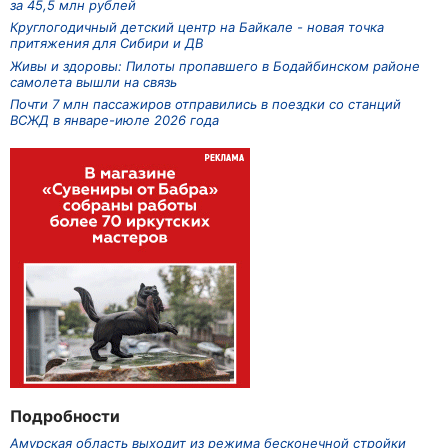
за 45,5 млн рублей
Круглогодичный детский центр на Байкале - новая точка
притяжения для Сибири и ДВ
Живы и здоровы: Пилоты пропавшего в Бодайбинском районе
самолета вышли на связь
Почти 7 млн пассажиров отправились в поездки со станций
ВСЖД в январе-июле 2026 года
Подробности
Амурская область выходит из режима бесконечной стройки