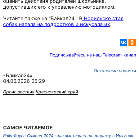
оценить действия родителей школьника,
допустивших его к управлению мотоциклом.
Читайте также на "Байкал24": В
Норильске стая
собак напала на подростков и искусала их
.
Подписывайтесь на наш Telegram-канал
Остальные новости
«Байкал24»
04.06.2026 05:29
Происшествия
Красноярский край
САМОЕ ЧИТАЕМОЕ
Rolls-Royce Cullinan 2024 года выставлен на продажу в Иркутске