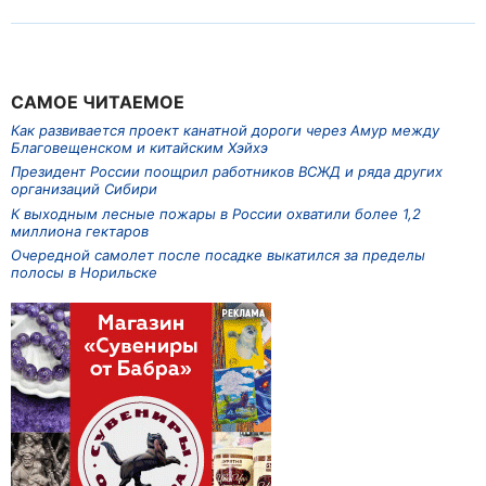
САМОЕ ЧИТАЕМОЕ
Как развивается проект канатной дороги через Амур между
Благовещенском и китайским Хэйхэ
Президент России поощрил работников ВСЖД и ряда других
организаций Сибири
К выходным лесные пожары в России охватили более 1,2
миллиона гектаров
Очередной самолет после посадке выкатился за пределы
полосы в Норильске