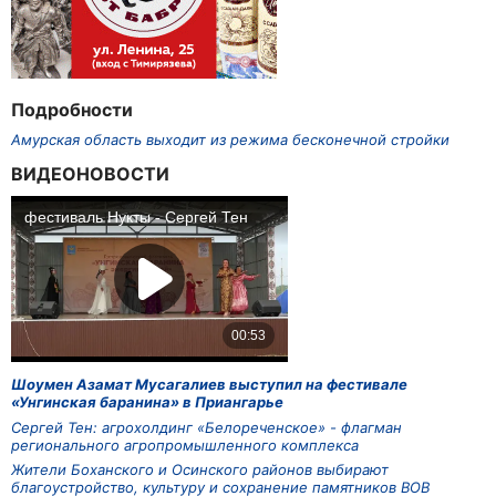
Подробности
Амурская область выходит из режима бесконечной стройки
ВИДЕОНОВОСТИ
Шоумен Азамат Мусагалиев выступил на фестивале
«Унгинская баранина» в Приангарье
Сергей Тен: агрохолдинг «Белореченское» - флагман
регионального агропромышленного комплекса
Жители Боханского и Осинского районов выбирают
благоустройство, культуру и сохранение памятников ВОВ