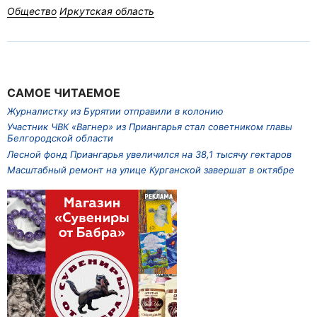
Общество
Иркутская область
САМОЕ ЧИТАЕМОЕ
Журналистку из Бурятии отправили в колонию
Участник ЧВК «Вагнер» из Приангарья стал советником главы
Белгородской области
Лесной фонд Приангарья увеличился на 38,1 тысячу гектаров
Масштабный ремонт на улице Курганской завершат в октябре