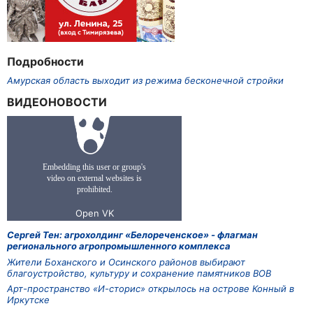
Подробности
Амурская область выходит из режима бесконечной стройки
ВИДЕОНОВОСТИ
Сергей Тен: агрохолдинг «Белореченское» - флагман
регионального агропромышленного комплекса
Жители Боханского и Осинского районов выбирают
благоустройство, культуру и сохранение памятников ВОВ
Арт-пространство «И-сторис» открылось на острове Конный в
Иркутске