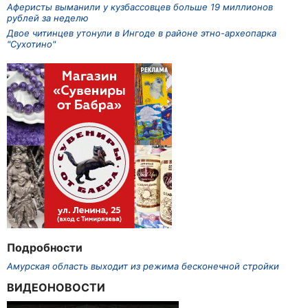
Аферисты выманили у кузбассовцев больше 19 миллионов
рублей за неделю
Двое читинцев утонули в Ингоде в районе этно-археопарка
"Сухотино"
Подробности
Амурская область выходит из режима бесконечной стройки
ВИДЕОНОВОСТИ