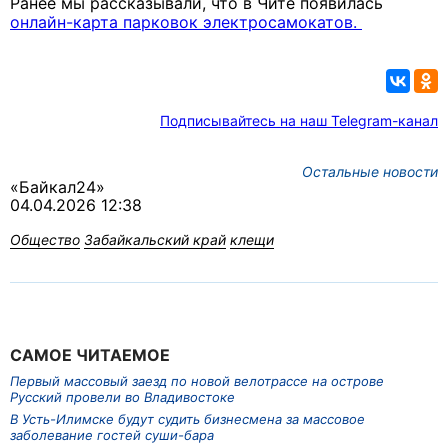
Ранее мы рассказывали, что в Чите появилась
онлайн-карта парковок электросамокатов.
Подписывайтесь на наш Telegram-канал
Остальные новости
«Байкал24»
04.04.2026 12:38
Общество
Забайкальский край
клещи
САМОЕ ЧИТАЕМОЕ
Первый массовый заезд по новой велотрассе на острове
Русский провели во Владивостоке
В Усть-Илимске будут судить бизнесмена за массовое
заболевание гостей суши-бара