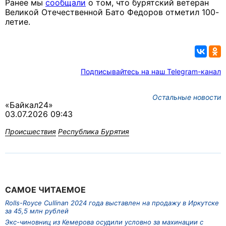
Ранее мы
сообщали
о том, что бурятский ветеран
Великой Отечественной Бато Федоров отметил 100-
летие.
Подписывайтесь на наш Telegram-канал
Остальные новости
«Байкал24»
03.07.2026 09:43
Происшествия
Республика Бурятия
САМОЕ ЧИТАЕМОЕ
Rolls-Royce Cullinan 2024 года выставлен на продажу в Иркутске
за 45,5 млн рублей
Экс-чиновниц из Кемерова осудили условно за махинации с