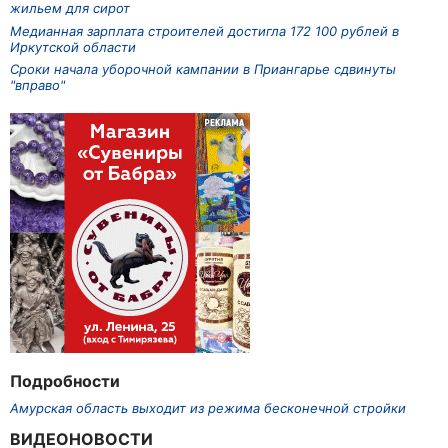
жильем для сирот
Медианная зарплата строителей достигла 172 100 рублей в
Иркутской области
Сроки начала уборочной кампании в Приангарье сдвинуты
"вправо"
Подробности
Амурская область выходит из режима бесконечной стройки
ВИДЕОНОВОСТИ