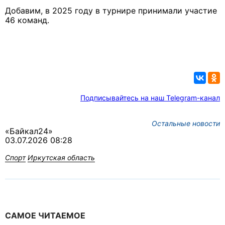
Добавим, в
2025 году в турнире принимали участие
46 команд.
Подписывайтесь на наш Telegram-канал
Остальные новости
«Байкал24»
03.07.2026 08:28
Спорт
Иркутская область
САМОЕ ЧИТАЕМОЕ