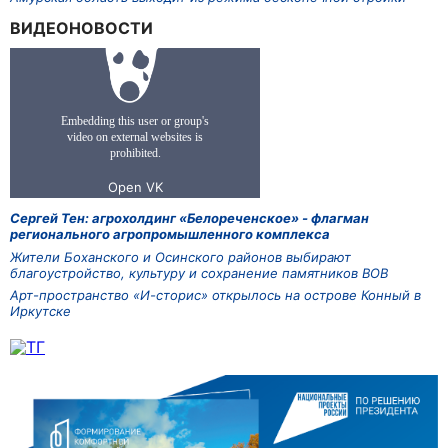
ВИДЕОНОВОСТИ
Сергей Тен: агрохолдинг «Белореченское» - флагман
регионального агропромышленного комплекса
Жители Боханского и Осинского районов выбирают
благоустройство, культуру и сохранение памятников ВОВ
Арт-пространство «И-сторис» открылось на острове Конный в
Иркутске