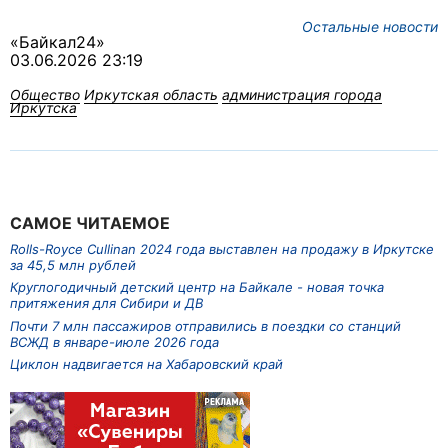
Остальные новости
«Байкал24»
03.06.2026 23:19
Общество
Иркутская область
администрация города
Иркутска
САМОЕ ЧИТАЕМОЕ
Rolls-Royce Cullinan 2024 года выставлен на продажу в Иркутске
за 45,5 млн рублей
Круглогодичный детский центр на Байкале - новая точка
притяжения для Сибири и ДВ
Почти 7 млн пассажиров отправились в поездки со станций
ВСЖД в январе-июле 2026 года
Циклон надвигается на Хабаровский край