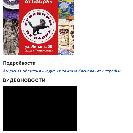
Подробности
Амурская область выходит из режима бесконечной стройки
ВИДЕОНОВОСТИ