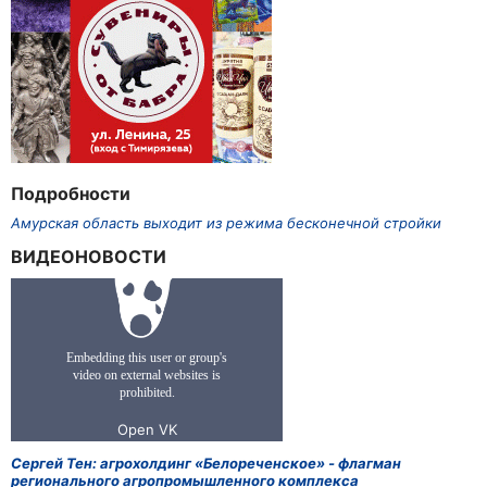
Подробности
Амурская область выходит из режима бесконечной стройки
ВИДЕОНОВОСТИ
Сергей Тен: агрохолдинг «Белореченское» - флагман
регионального агропромышленного комплекса