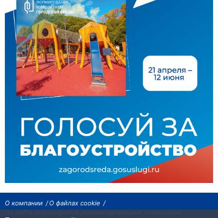
О компании
О файлах cookie
На сайте используются рекомендательные технологии