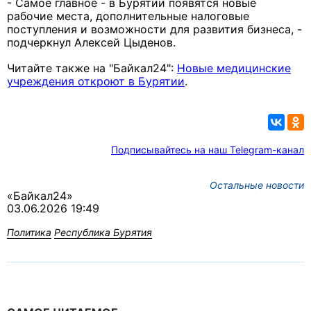
- Самое главное - в Бурятии появятся новые
рабочие места, дополнительные налоговые
поступления и возможности для развития бизнеса, -
подчеркнул Алексей Цыденов.
Читайте также на "Байкал24":
Новые медицинские
учреждения откроют в Бурятии
.
Подписывайтесь на наш Telegram-канал
Остальные новости
«Байкал24»
03.06.2026 19:49
Политика
Республика Бурятия