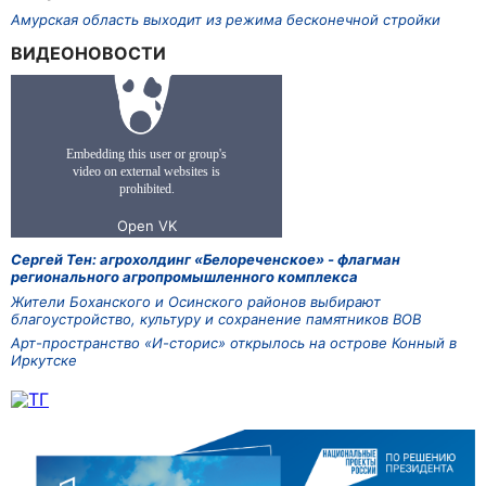
Амурская область выходит из режима бесконечной стройки
ВИДЕОНОВОСТИ
Сергей Тен: агрохолдинг «Белореченское» - флагман
регионального агропромышленного комплекса
Жители Боханского и Осинского районов выбирают
благоустройство, культуру и сохранение памятников ВОВ
Арт-пространство «И-сторис» открылось на острове Конный в
Иркутске