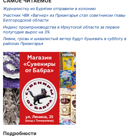
САМОЕ ЧИТАЕМОЕ
Журналистку из Бурятии отправили в колонию
Участник ЧВК «Вагнер» из Приангарья стал советником главы
Белгородской области
Индекс промпроизводства в Иркутской области за первое
полугодие вырос на 3%
Ливни, грозы и шквалистый ветер будут бушевать в субботу в
районах Приангарья
Подробности