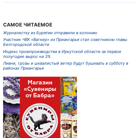
САМОЕ ЧИТАЕМОЕ
Журналистку из Бурятии отправили в колонию
Участник ЧВК «Вагнер» из Приангарья стал советником главы
Белгородской области
Индекс промпроизводства в Иркутской области за первое
полугодие вырос на 3%
Ливни, грозы и шквалистый ветер будут бушевать в субботу в
районах Приангарья