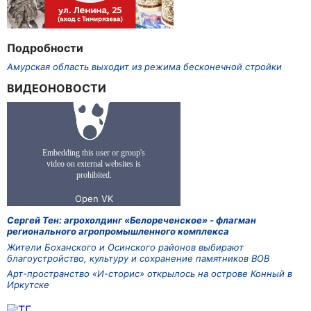
Подробности
Амурская область выходит из режима бесконечной стройки
ВИДЕОНОВОСТИ
Сергей Тен: агрохолдинг «Белореченское» - флагман
регионального агропромышленного комплекса
Жители Боханского и Осинского районов выбирают
благоустройство, культуру и сохранение памятников ВОВ
Арт-пространство «И-сторис» открылось на острове Конный в
Иркутске