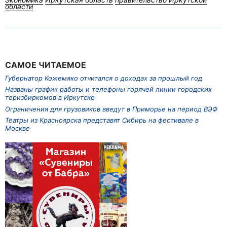
области
САМОЕ ЧИТАЕМОЕ
Губернатор Кожемяко отчитался о доходах за прошлый год
Названы график работы и телефоны горячей линии городских
теризбиркомов в Иркутске
Ограничения для грузовиков введут в Приморье на период ВЭФ
Театры из Красноярска представят Сибирь на фестивале в
Москве