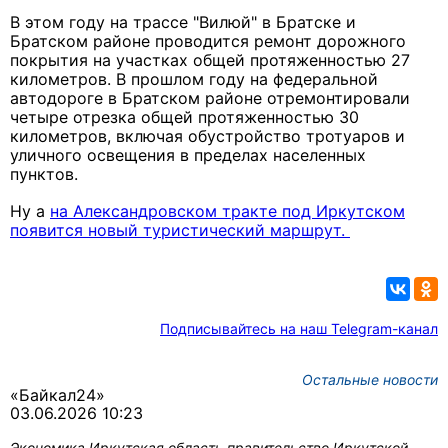
В этом году на трассе "Вилюй" в Братске и
Братском районе проводится ремонт дорожного
покрытия на участках общей протяженностью 27
километров. В прошлом году на федеральной
автодороге в Братском районе отремонтировали
четыре отрезка общей протяженностью 30
километров, включая обустройство тротуаров и
уличного освещения в пределах населенных
пунктов.
Ну а
на Александровском тракте под Иркутском
появится новый туристический маршрут.
Подписывайтесь на наш Telegram-канал
Остальные новости
«Байкал24»
03.06.2026 10:23
Экономика
Иркутская область
правительство Иркутской