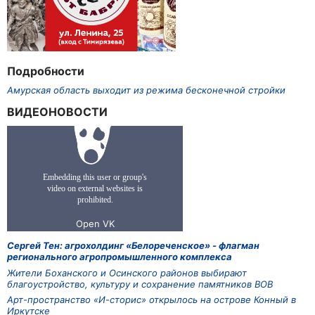
Подробности
Амурская область выходит из режима бесконечной стройки
ВИДЕОНОВОСТИ
Сергей Тен: агрохолдинг «Белореченское» - флагман
регионального агропромышленного комплекса
Жители Боханского и Осинского районов выбирают
благоустройство, культуру и сохранение памятников ВОВ
Арт-пространство «И-сторис» открылось на острове Конный в
Иркутске