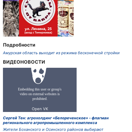
Подробности
Амурская область выходит из режима бесконечной стройки
ВИДЕОНОВОСТИ
Сергей Тен: агрохолдинг «Белореченское» - флагман
регионального агропромышленного комплекса
Жители Боханского и Осинского районов выбирают