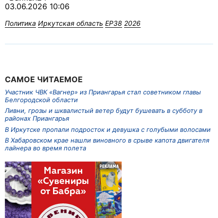
03.06.2026 10:06
Политика
Иркутская область
ЕР38
2026
САМОЕ ЧИТАЕМОЕ
Участник ЧВК «Вагнер» из Приангарья стал советником главы
Белгородской области
Ливни, грозы и шквалистый ветер будут бушевать в субботу в
районах Приангарья
В Иркутске пропали подросток и девушка с голубыми волосами
В Хабаровском крае нашли виновного в срыве капота двигателя
лайнера во время полета