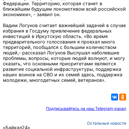
Федерации. Территорию, которая станет в
ближайшем будущем локомотивом всей российской
экономики», - заявил он.
Вадим Логунов считает важнейшей задачей в случае
избрания в Госдуму п
ривлечение федеральных
инвестиций в Иркутскую область.
«Во время
предварительного голосования я проехал много
территорий, пообщался с большим количеством
людей,- рассказал Логунов Выслушал наболевшие
проблемы, вопросы, которые людей волнуют, и могу
сказать, что основными приоритетами являются
развитие социальной инфраструктуры, поддержка
наших воинов на СВО и их семей здесь, поддержка
молодежи, многодетных семей, ветеранов».
Подписывайтесь на наш Telegram-канал
Остальные новости
«Байкал24»