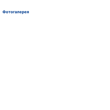
Фотогалерея