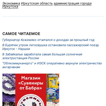
Экономика
Иркутская область
администрация города
Иркутска
САМОЕ ЧИТАЕМОЕ
Губернатор Кожемяко отчитался о доходах за прошлый год
В Бурятии утром легковушка остановила пассажирский поезд
Иркутск - Наушки
В Забайкалье заработала самая большая солнечная
электростанция России
"Облкоммунэнерго" и ИЭСК оперативно вернули электричество
ангарчанам