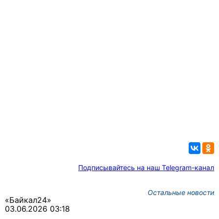
Подписывайтесь на наш Telegram-канал
Остальные новости
«Байкал24»
03.06.2026 03:18