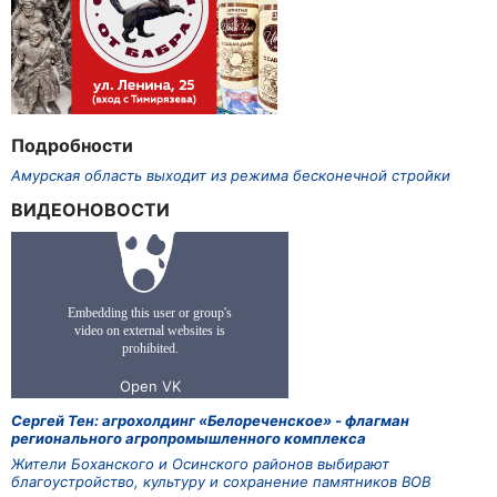
Подробности
Амурская область выходит из режима бесконечной стройки
ВИДЕОНОВОСТИ
Сергей Тен: агрохолдинг «Белореченское» - флагман
регионального агропромышленного комплекса
Жители Боханского и Осинского районов выбирают
благоустройство, культуру и сохранение памятников ВОВ